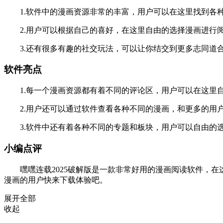
1.软件中的漫画资源非常的丰富，用户可以在这里找到各
2.用户可以根据自己的喜好，在这里自由的选择漫画进行
3.还有很多有趣的社交玩法，可以让你结交到更多志同道
软件亮点
1.每一个漫画资源都有着不同的评论区，用户可以在这里
2.用户还可以通过软件查看各种不同的漫画，和更多的用
3.软件中还有着各种不同的专题和板块，用户可以自由的
小编点评
嘿嘿连载2025破解版是一款非常好用的漫画阅读软件，在
漫画的用户快来下载体验吧。
展开全部
收起