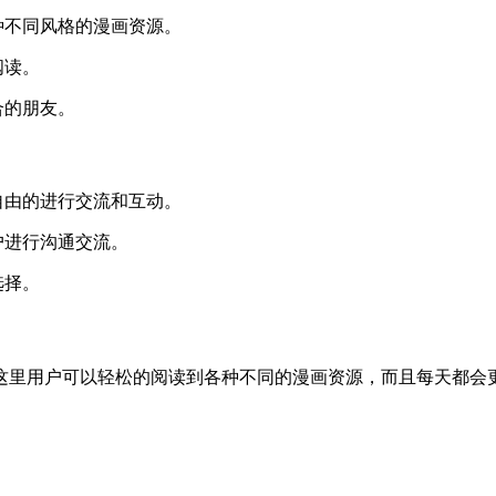
种不同风格的漫画资源。
阅读。
合的朋友。
自由的进行交流和互动。
户进行沟通交流。
选择。
这里用户可以轻松的阅读到各种不同的漫画资源，而且每天都会