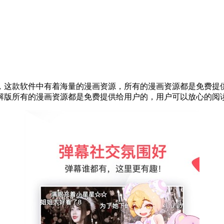
，这款软件中有着海量的漫画资源，所有的漫画资源都是免费提
破解版所有的漫画资源都是免费提供给用户的，用户可以放心的阅