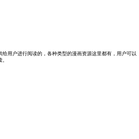
供给用户进行阅读的，各种类型的漫画资源这里都有，用户可以
读。