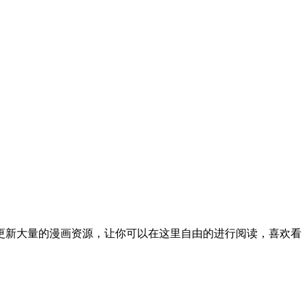
更新大量的漫画资源，让你可以在这里自由的进行阅读，喜欢看